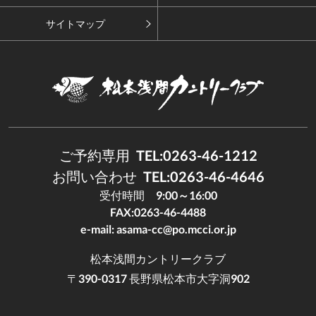
サイトマップ
ご予約専用
TEL:0263-46-1212
お問い合わせ
TEL:0263-46-4646
受付時間
9:00～16:00
FAX:0263-46-4488
e-mail:
asama-cc@po.mcci.or.jp
松本浅間カントリークラブ
〒390-0317 長野県松本市大字洞902