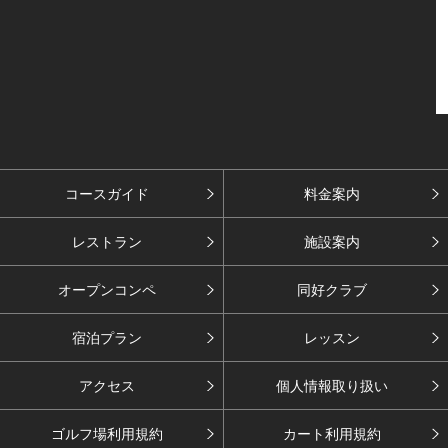
コースガイド
料金案内
レストラン
施設案内
オープンコンペ
同好クラブ
宿泊プラン
レッスン
アクセス
個人情報取り扱い
ゴルフ場利用規約
カート利用規約