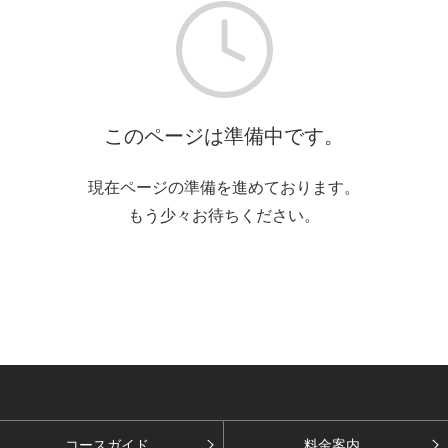
このページは準備中です。
現在ページの準備を進めております。
もう少々お待ちください。
コースガイド
料金案内