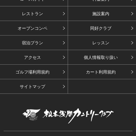
レストラン
施設案内
オープンコンペ
同好クラブ
宿泊プラン
レッスン
アクセス
個人情報取り扱い
ゴルフ場利用規約
カート利用規約
サイトマップ