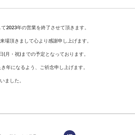
して2023年の営業を終了させて頂きます。
来場頂きまして心より感謝申し上げます。
8日(月・祝)までの予定となっております。
て良き年になるよう、ご祈念申し上げます。
いました。