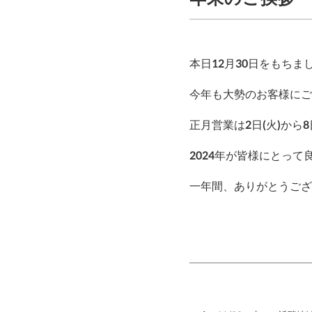
本日12月30日をもちま
今年も大勢のお客様にご
正月営業は2日(火)から
2024年が皆様にとっ
一年間、ありがとうござ