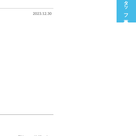
スタッフ募集中
2023.12.30