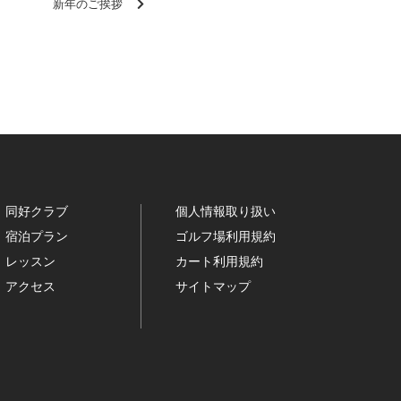
新年のご挨拶
同好クラブ
個人情報取り扱い
宿泊プラン
ゴルフ場利用規約
レッスン
カート利用規約
アクセス
サイトマップ