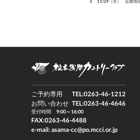
11/29（水） 近隣地域
ご予約専用
TEL:0263-46-1212
お問い合わせ
TEL:0263-46-4646
受付時間
9:00～16:00
FAX:0263-46-4488
e-mail:
asama-cc@po.mcci.or.jp