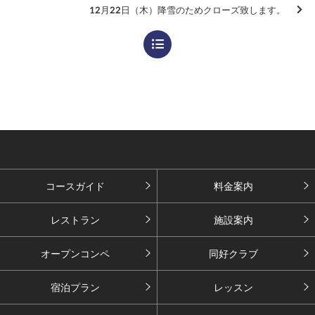
12月22日（木）降雪のためクローズ致します。
コースガイド
料金案内
レストラン
施設案内
オープンコンペ
同好クラブ
宿泊プラン
レッスン