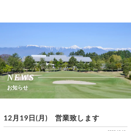
NEWS
お知らせ
12月19日(月) 営業致します