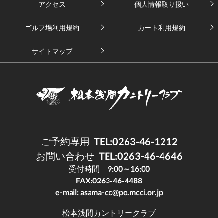
アクセス
個人情報取り扱い
ゴルフ場利用規約
カート利用規約
サイトマップ
ご予約専用
TEL:0263-46-1212
お問い合わせ
TEL:0263-46-4646
受付時間
9:00～16:00
FAX:0263-46-4488
e-mail:
asama-cc@po.mcci.or.jp
松本浅間カントリークラブ