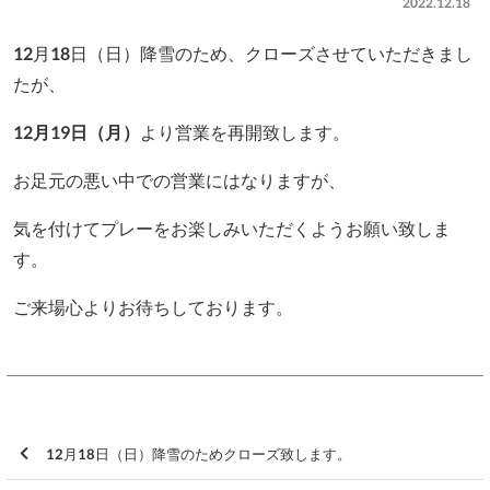
2022.12.18
12月18日（日）降雪のため、クローズさせていただきまし
たが、
12月19日（月）
より営業を再開致します。
お足元の悪い中での営業にはなりますが、
気を付けてプレーをお楽しみいただくようお願い致しま
す。
ご来場心よりお待ちしております。
12月18日（日）降雪のためクローズ致します。