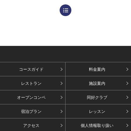
コースガイド
料金案内
レストラン
施設案内
オープンコンペ
同好クラブ
宿泊プラン
レッスン
アクセス
個人情報取り扱い