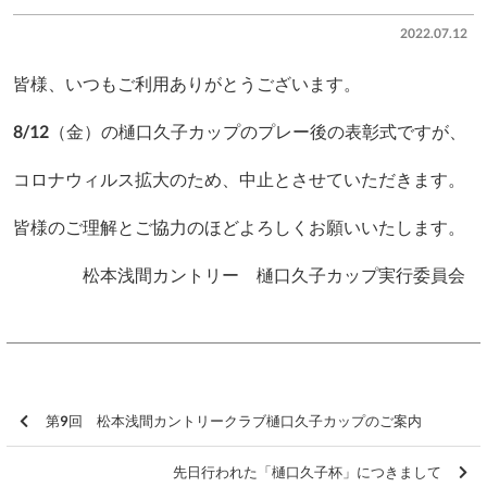
2022.07.12
皆様、いつもご利用ありがとうございます。
8/12（金）の樋口久子カップのプレー後の表彰式ですが、
コロナウィルス拡大のため、中止とさせていただきます。
皆様のご理解とご協力のほどよろしくお願いいたします。
松本浅間カントリー 樋口久子カップ実行委員会
第9回 松本浅間カントリークラブ樋口久子カップのご案内
先日行われた「樋口久子杯」につきまして