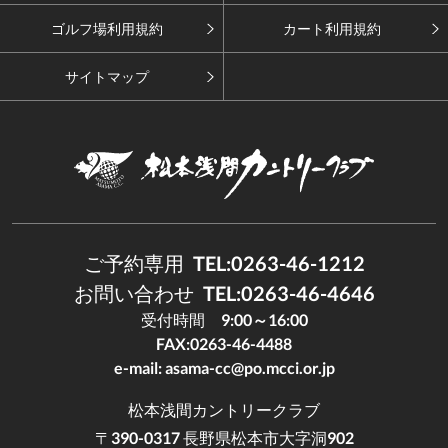
ゴルフ場利用規約
カート利用規約
サイトマップ
ご予約専用
TEL:0263-46-1212
お問い合わせ
TEL:0263-46-4646
受付時間
9:00～16:00
FAX:0263-46-4488
e-mail:
asama-cc@po.mcci.or.jp
松本浅間カントリークラブ
〒390-0317 長野県松本市大字洞902